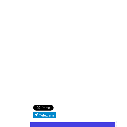
Telegram