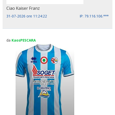
Ciao Kaiser Franz
31-07-2026 ore 11:24:22
IP: 79.116.106.***
da
KaosPESCARA