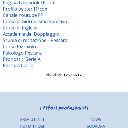
Pagina Facebook FP.com
Profilo twitter FP.com
Canale Youtube FP
Corso di Giornalismo Sportivo
Corso di Inglese
Accademia del Doppiaggio
Scuola di recitazione - Pescara
Corso Pizzaiolo
Psicologo Pescara
Pronostici Serie A
Pescara Calcio
Visitatori:
AREA UTENTI
NEWS
FOTO TIFOSI
SQUADRA