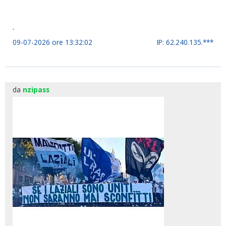
.
09-07-2026 ore 13:32:02
IP: 62.240.135.***
da
nzipass