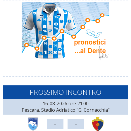
PROSSIMO INCONTRO
16-08-2026 ore 21:00
Pescara, Stadio Adriatico "G. Cornacchia"
-
-