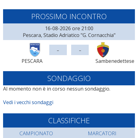
PROSSIMO INCONTRO
16-08-2026 ore 21:00
Pescara, Stadio Adriatico "G. Cornacchia"
-
-
PESCARA
Sambenedettese
SONDAGGIO
Al momento non è in corso nessun sondaggio.
Vedi i vecchi sondaggi
CLASSIFICHE
CAMPIONATO
MARCATORI