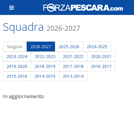
Squadra
2026-2027
Stagioni:
2026-2027
2025-2026
2024-2025
2023-2024
2022-2023
2021-2022
2020-2021
2019-2020
2018-2019
2017-2018
2016-2017
2015-2016
2014-2015
2013-2014
In aggiornamento