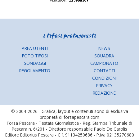
AREA UTENTI
NEWS
FOTO TIFOSI
SQUADRA
SONDAGGI
CAMPIONATO
REGOLAMENTO
CONTATTI
CONDIZIONI
PRIVACY
REDAZIONE
© 2004-2026 - Grafica, layout e contenuti sono di esclusiva
proprietà di forzapescara.com
Forza Pescara - Testata Giornalistica - Reg. Stampa Tribunale di
Pescara n. 6/201 - Direttore responsabile Paolo De Carolis
Editore Editorius Pescara - C.f. 91134250686 - P.iva 02135270680