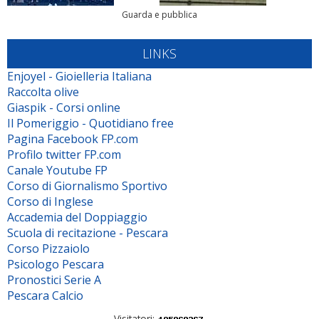
Guarda e pubblica
LINKS
Enjoyel - Gioielleria Italiana
Raccolta olive
Giaspik - Corsi online
Il Pomeriggio - Quotidiano free
Pagina Facebook FP.com
Profilo twitter FP.com
Canale Youtube FP
Corso di Giornalismo Sportivo
Corso di Inglese
Accademia del Doppiaggio
Scuola di recitazione - Pescara
Corso Pizzaiolo
Psicologo Pescara
Pronostici Serie A
Pescara Calcio
Visitatori: