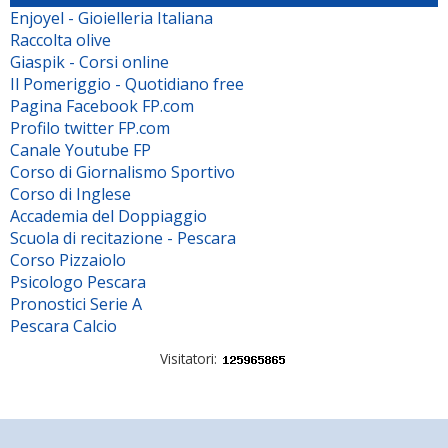
Enjoyel - Gioielleria Italiana
Raccolta olive
Giaspik - Corsi online
Il Pomeriggio - Quotidiano free
Pagina Facebook FP.com
Profilo twitter FP.com
Canale Youtube FP
Corso di Giornalismo Sportivo
Corso di Inglese
Accademia del Doppiaggio
Scuola di recitazione - Pescara
Corso Pizzaiolo
Psicologo Pescara
Pronostici Serie A
Pescara Calcio
Visitatori: