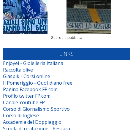
Guarda e pubblica
LINKS
Enjoyel - Gioielleria Italiana
Raccolta olive
Giaspik - Corsi online
Il Pomeriggio - Quotidiano free
Pagina Facebook FP.com
Profilo twitter FP.com
Canale Youtube FP
Corso di Giornalismo Sportivo
Corso di Inglese
Accademia del Doppiaggio
Scuola di recitazione - Pescara