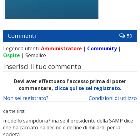
Commenti
50
Legenda utenti:
Amministratore
|
Community
|
Ospite
| Semplice
Inserisci il tuo commento
Devi aver effettuato l'accesso prima di poter
commentare,
clicca qui se sei registrato.
Non sei registrato?
Condizioni di utilizzo
da the first
modello sampdoria? ma se il presidente della SAMP dice
che ha cacciato na decine e decine di miliardi per la
società