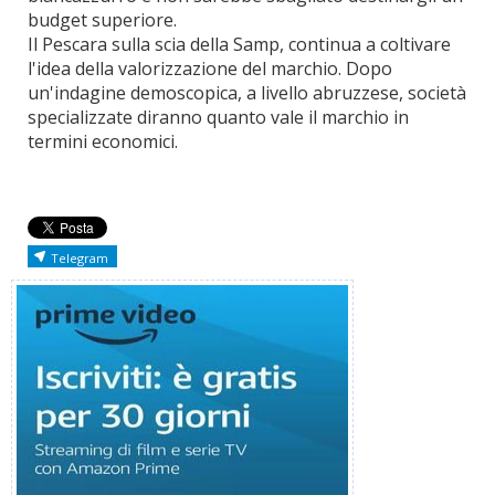
budget superiore.
Il Pescara sulla scia della Samp, continua a coltivare
l'idea della valorizzazione del marchio. Dopo
un'indagine demoscopica, a livello abruzzese, società
specializzate diranno quanto vale il marchio in
termini economici.
Telegram