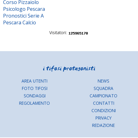
Corso Pizzaiolo
Psicologo Pescara
Pronostici Serie A
Pescara Calcio
Visitatori:
AREA UTENTI
NEWS
FOTO TIFOSI
SQUADRA
SONDAGGI
CAMPIONATO
REGOLAMENTO
CONTATTI
CONDIZIONI
PRIVACY
REDAZIONE