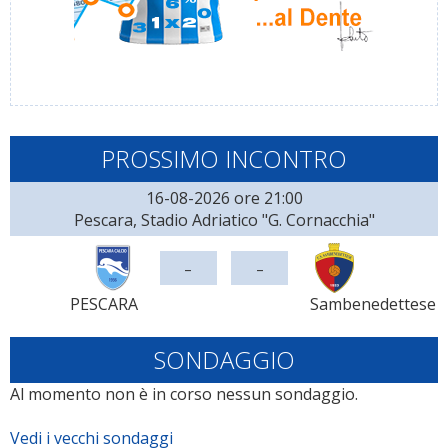
PROSSIMO INCONTRO
16-08-2026 ore 21:00
Pescara, Stadio Adriatico "G. Cornacchia"
-
-
PESCARA
Sambenedettese
SONDAGGIO
Al momento non è in corso nessun sondaggio.
Vedi i vecchi sondaggi