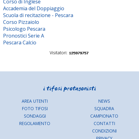
Corso di Inglese
Accademia del Doppiaggio
Scuola di recitazione - Pescara
Corso Pizzaiolo
Psicologo Pescara
Pronostici Serie A
Pescara Calcio
Visitatori:
AREA UTENTI
NEWS
FOTO TIFOSI
SQUADRA
SONDAGGI
CAMPIONATO
REGOLAMENTO
CONTATTI
CONDIZIONI
PRIVACY