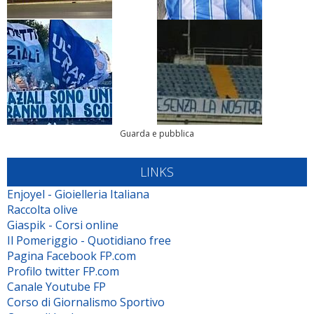
Guarda e pubblica
LINKS
Enjoyel - Gioielleria Italiana
Raccolta olive
Giaspik - Corsi online
Il Pomeriggio - Quotidiano free
Pagina Facebook FP.com
Profilo twitter FP.com
Canale Youtube FP
Corso di Giornalismo Sportivo