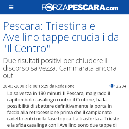
Pescara: Triestina e
Avellino tappe cruciali da
"Il Centro"
Due risultati positivi per chiudere il
discorso salvezza. Cammarata ancora
out
28-03-2006 alle 08:15:29
da Redazione
2.234
La salvezza in 180 minuti. Il Pescara, malgrado il
capitombolo casalingo contro il Crotone, ha la
possibilità di sbattere definitivamente la porta in
faccia alla retrocessione prima che il campionato
cadetto entri nella fase topica. La trasferta a Trieste
e la sfida casalinga con l'Avellino sono due tappe di