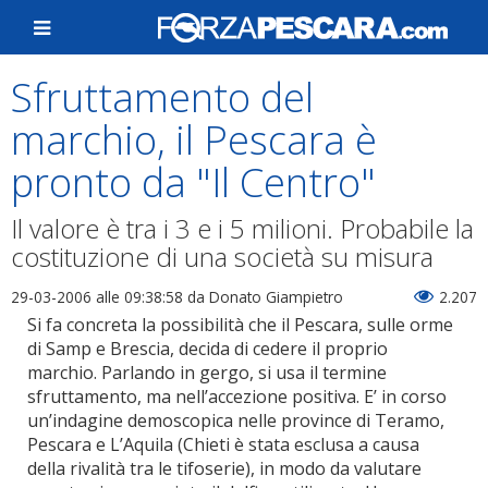
Sfruttamento del
marchio, il Pescara è
pronto da "Il Centro"
Il valore è tra i 3 e i 5 milioni. Probabile la
costituzione di una società su misura
29-03-2006 alle 09:38:58
da Donato Giampietro
2.207
Si fa concreta la possibilità che il Pescara, sulle orme
di Samp e Brescia, decida di cedere il proprio
marchio. Parlando in gergo, si usa il termine
sfruttamento, ma nell’accezione positiva. E’ in corso
un’indagine demoscopica nelle province di Teramo,
Pescara e L’Aquila (Chieti è stata esclusa a causa
della rivalità tra le tifoserie), in modo da valutare