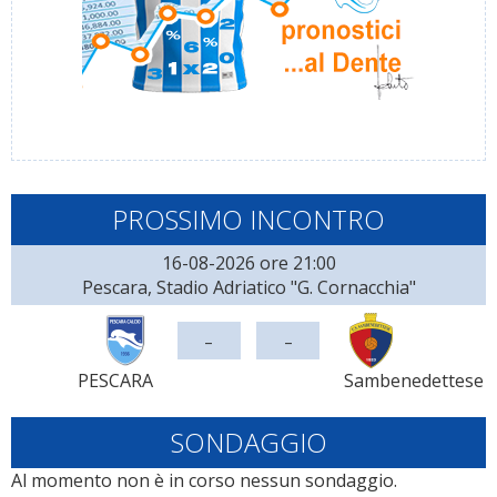
PROSSIMO INCONTRO
16-08-2026 ore 21:00
Pescara, Stadio Adriatico "G. Cornacchia"
-
-
PESCARA
Sambenedettese
SONDAGGIO
Al momento non è in corso nessun sondaggio.