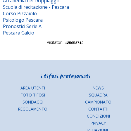
Accademia del Doppiaggio
Scuola di recitazione - Pescara
Corso Pizzaiolo
Psicologo Pescara
Pronostici Serie A
Pescara Calcio
Visitatori:
AREA UTENTI
NEWS
FOTO TIFOSI
SQUADRA
SONDAGGI
CAMPIONATO
REGOLAMENTO
CONTATTI
CONDIZIONI
PRIVACY
REDAZIONE