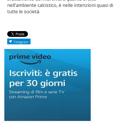
nell’ambiente calcistico, è nelle intenzioni quasi di
tutte le società.
Telegram