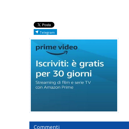
Telegram
Commenti