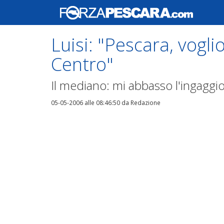
Luisi: "Pescara, vogli
Centro"
Il mediano: mi abbasso l'ingaggio
05-05-2006 alle 08:46:50
da Redazione