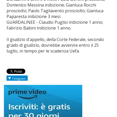
Domenico Messina inibizione; Gianluca Rocchi
prosciolto; Paolo Tagliavento prosciolto; Gianluca
Paparesta inibizione 3 mesi.
GUARDALINEE - Claudio Puglisi inibizione 1 anno;
Fabrizio Babini inibizione 1 anno.
Il giudizio d'appello, della Corte Federale, secondo
grado di giudizio, dovrebbe avvenire entro il 25
luglio, in tempo per le scadenza Uefa.
Telegram