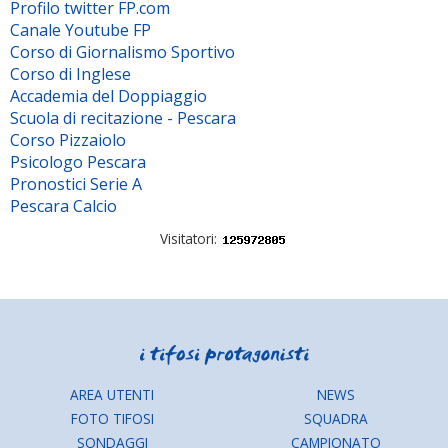
Profilo twitter FP.com
Canale Youtube FP
Corso di Giornalismo Sportivo
Corso di Inglese
Accademia del Doppiaggio
Scuola di recitazione - Pescara
Corso Pizzaiolo
Psicologo Pescara
Pronostici Serie A
Pescara Calcio
Visitatori:
AREA UTENTI
NEWS
FOTO TIFOSI
SQUADRA
SONDAGGI
CAMPIONATO