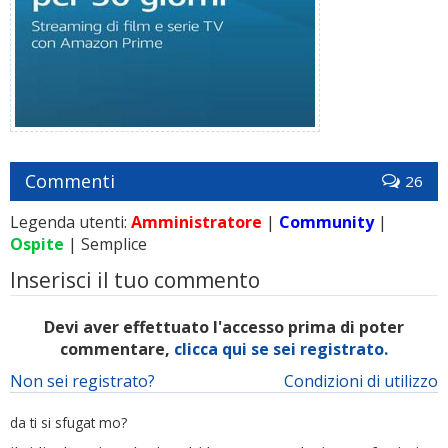
Commenti
26
Legenda utenti:
Amministratore
|
Community
|
Ospite
| Semplice
Inserisci il tuo commento
Devi aver effettuato l'accesso prima di poter
commentare,
clicca qui se sei registrato.
Non sei registrato?
Condizioni di utilizzo
da ti si sfugat mo?