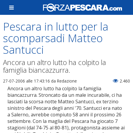
Pescara in lutto per la
scomparsadi Matteo
Santucci
Ancora un altro lutto ha colpito la
famiglia biancazzurra.
27-07-2006 alle 17:43:16
da Redazione
2.460
Ancora un altro lutto ha colpito la famiglia
biancazzurra. Stroncato da un male incurabile, ci ha
lasciati la scorsa notte Matteo Santucci, ex terzino
sinistro del Pescara degli anni '70. Santucci era nato
a Salerno, avrebbe compiuto 58 anni il prossimo 26
settembre. Con la maglia del Pescara ha giocato 7
stagioni (dal 74-75 al 80-81), protagonista assieme ai