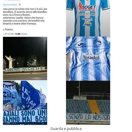
Guarda e pubblica