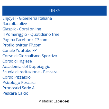
LINKS
Enjoyel - Gioielleria Italiana
Raccolta olive
Giaspik - Corsi online
Il Pomeriggio - Quotidiano free
Pagina Facebook FP.com
Profilo twitter FP.com
Canale Youtube FP
Corso di Giornalismo Sportivo
Corso di Inglese
Accademia del Doppiaggio
Scuola di recitazione - Pescara
Corso Pizzaiolo
Psicologo Pescara
Pronostici Serie A
Pescara Calcio
Visitatori: