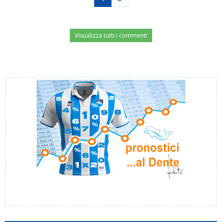
Visualizza tutti i commenti