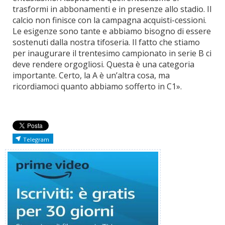
trasformi in abbonamenti e in presenze allo stadio. Il
calcio non finisce con la campagna acquisti-cessioni.
Le esigenze sono tante e abbiamo bisogno di essere
sostenuti dalla nostra tifoseria. Il fatto che stiamo
per inaugurare il trentesimo campionato in serie B ci
deve rendere orgogliosi. Questa è una categoria
importante. Certo, la A è un’altra cosa, ma
ricordiamoci quanto abbiamo sofferto in C1».
Telegram