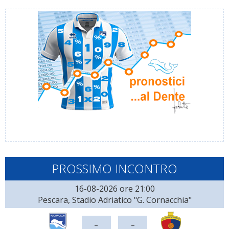
PROSSIMO INCONTRO
16-08-2026 ore 21:00
Pescara, Stadio Adriatico "G. Cornacchia"
-
-