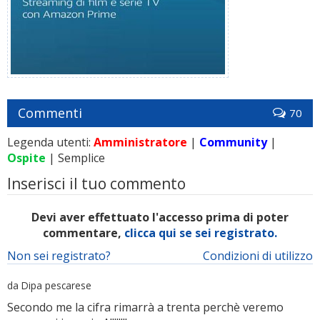
Commenti
70
Legenda utenti:
Amministratore
|
Community
|
Ospite
| Semplice
Inserisci il tuo commento
Devi aver effettuato l'accesso prima di poter
commentare,
clicca qui se sei registrato.
Non sei registrato?
Condizioni di utilizzo
da Dipa pescarese
Secondo me la cifra rimarrà a trenta perchè veremo