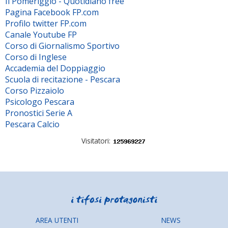
Il Pomeriggio - Quotidiano free
Pagina Facebook FP.com
Profilo twitter FP.com
Canale Youtube FP
Corso di Giornalismo Sportivo
Corso di Inglese
Accademia del Doppiaggio
Scuola di recitazione - Pescara
Corso Pizzaiolo
Psicologo Pescara
Pronostici Serie A
Pescara Calcio
Visitatori:
AREA UTENTI
NEWS