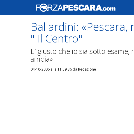
Ballardini: «Pescara,
" Il Centro"
E’ giusto che io sia sotto esame,
ampia»
04-10-2006 alle 11:59:36
da Redazione