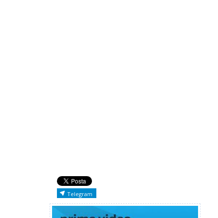
Telegram