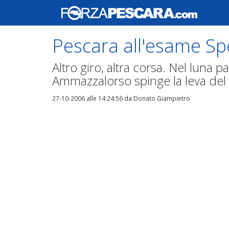
Pescara all'esame Sp
Altro giro, altra corsa. Nel luna 
Ammazzalorso spinge la leva del 
27-10-2006 alle 14:24:56
da Donato Giampietro