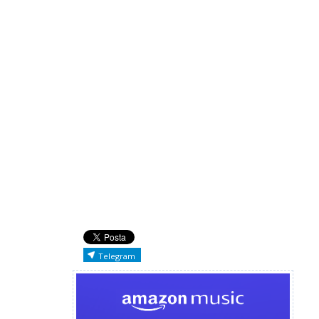
Telegram