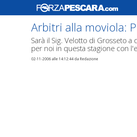
Arbitri alla moviola: 
Sarà il Sig. Velotto di Grosseto a 
per noi in questa stagione con l'e
02-11-2006 alle 14:12:44
da Redazione