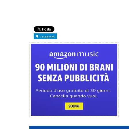
Telegram