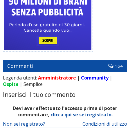
Commenti
164
Legenda utenti:
Amministratore
|
Community
|
Ospite
| Semplice
Inserisci il tuo commento
Devi aver effettuato l'accesso prima di poter
commentare,
clicca qui se sei registrato.
Non sei registrato?
Condizioni di utilizzo