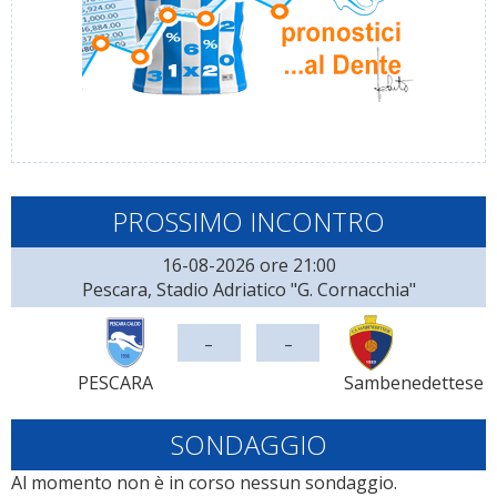
PROSSIMO INCONTRO
16-08-2026 ore 21:00
Pescara, Stadio Adriatico "G. Cornacchia"
-
-
PESCARA
Sambenedettese
SONDAGGIO
Al momento non è in corso nessun sondaggio.