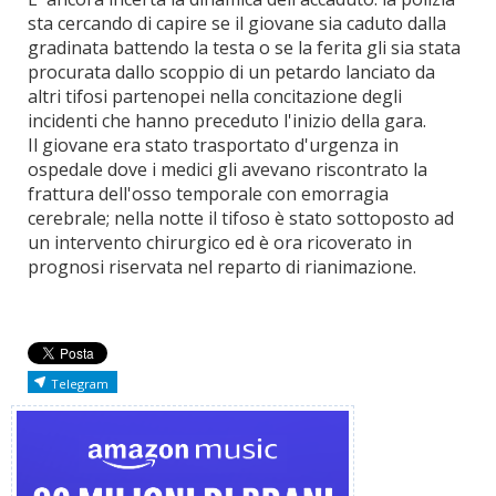
sta cercando di capire se il giovane sia caduto dalla
gradinata battendo la testa o se la ferita gli sia stata
procurata dallo scoppio di un petardo lanciato da
altri tifosi partenopei nella concitazione degli
incidenti che hanno preceduto l'inizio della gara.
Il giovane era stato trasportato d'urgenza in
ospedale dove i medici gli avevano riscontrato la
frattura dell'osso temporale con emorragia
cerebrale; nella notte il tifoso è stato sottoposto ad
un intervento chirurgico ed è ora ricoverato in
prognosi riservata nel reparto di rianimazione.
Telegram