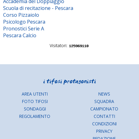
Accademia del Doppiaggio
Scuola di recitazione - Pescara
Corso Pizzaiolo
Psicologo Pescara
Pronostici Serie A
Pescara Calcio
Visitatori:
AREA UTENTI
NEWS
FOTO TIFOSI
SQUADRA
SONDAGGI
CAMPIONATO
REGOLAMENTO
CONTATTI
CONDIZIONI
PRIVACY
REDAZIONE