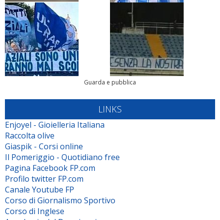
Guarda e pubblica
LINKS
Enjoyel - Gioielleria Italiana
Raccolta olive
Giaspik - Corsi online
Il Pomeriggio - Quotidiano free
Pagina Facebook FP.com
Profilo twitter FP.com
Canale Youtube FP
Corso di Giornalismo Sportivo
Corso di Inglese