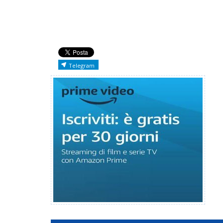
Telegram