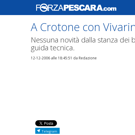
A Crotone con Vivarin
Nessuna novità dalla stanza dei b
guida tecnica.
12-12-2006 alle 18:45:51
da Redazione
Telegram