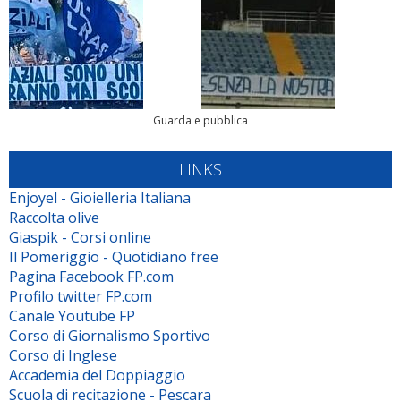
Guarda e pubblica
LINKS
Enjoyel - Gioielleria Italiana
Raccolta olive
Giaspik - Corsi online
Il Pomeriggio - Quotidiano free
Pagina Facebook FP.com
Profilo twitter FP.com
Canale Youtube FP
Corso di Giornalismo Sportivo
Corso di Inglese
Accademia del Doppiaggio
Scuola di recitazione - Pescara