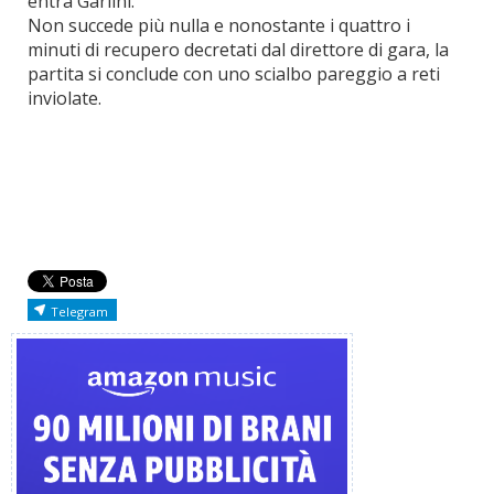
entra Garlini.
Non succede più nulla e nonostante i quattro i
minuti di recupero decretati dal direttore di gara, la
partita si conclude con uno scialbo pareggio a reti
inviolate.
Telegram