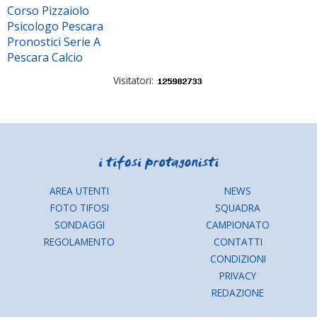
Corso Pizzaiolo
Psicologo Pescara
Pronostici Serie A
Pescara Calcio
Visitatori:
AREA UTENTI
NEWS
FOTO TIFOSI
SQUADRA
SONDAGGI
CAMPIONATO
REGOLAMENTO
CONTATTI
CONDIZIONI
PRIVACY
REDAZIONE