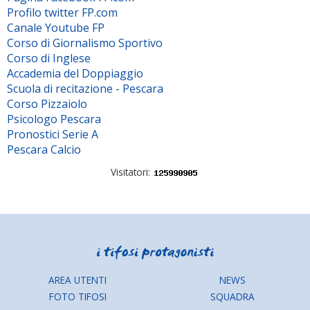
Profilo twitter FP.com
Canale Youtube FP
Corso di Giornalismo Sportivo
Corso di Inglese
Accademia del Doppiaggio
Scuola di recitazione - Pescara
Corso Pizzaiolo
Psicologo Pescara
Pronostici Serie A
Pescara Calcio
Visitatori:
AREA UTENTI
NEWS
FOTO TIFOSI
SQUADRA