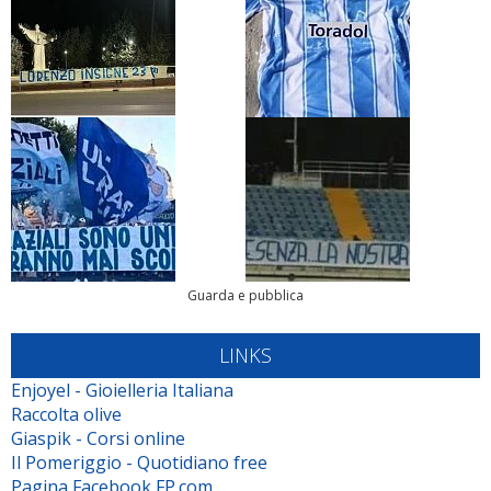
Guarda e pubblica
LINKS
Enjoyel - Gioielleria Italiana
Raccolta olive
Giaspik - Corsi online
Il Pomeriggio - Quotidiano free
Pagina Facebook FP.com