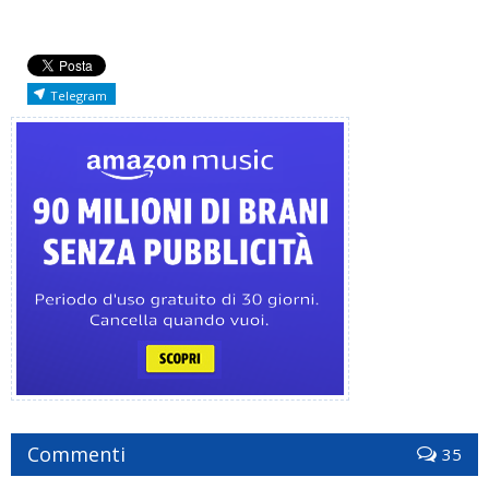
Telegram
Commenti
35