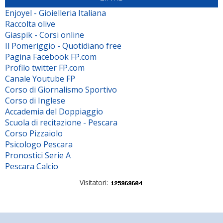
Enjoyel - Gioielleria Italiana
Raccolta olive
Giaspik - Corsi online
Il Pomeriggio - Quotidiano free
Pagina Facebook FP.com
Profilo twitter FP.com
Canale Youtube FP
Corso di Giornalismo Sportivo
Corso di Inglese
Accademia del Doppiaggio
Scuola di recitazione - Pescara
Corso Pizzaiolo
Psicologo Pescara
Pronostici Serie A
Pescara Calcio
Visitatori: