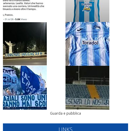
Guarda e pubblica
LINKS