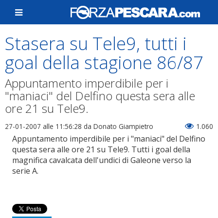
Stasera su Tele9, tutti i
goal della stagione 86/87
Appuntamento imperdibile per i
"maniaci" del Delfino questa sera alle
ore 21 su Tele9.
27-01-2007 alle 11:56:28
da Donato Giampietro
1.060
Appuntamento imperdibile per i "maniaci" del Delfino
questa sera alle ore 21 su Tele9. Tutti i goal della
magnifica cavalcata dell'undici di Galeone verso la
serie A.