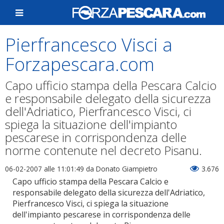
Pierfrancesco Visci a
Forzapescara.com
Capo ufficio stampa della Pescara Calcio
e responsabile delegato della sicurezza
dell'Adriatico, Pierfrancesco Visci, ci
spiega la situazione dell'impianto
pescarese in corrispondenza delle
norme contenute nel decreto Pisanu.
06-02-2007 alle 11:01:49
da Donato Giampietro
3.676
Capo ufficio stampa della Pescara Calcio e
responsabile delegato della sicurezza dell'Adriatico,
Pierfrancesco Visci, ci spiega la situazione
dell'impianto pescarese in corrispondenza delle