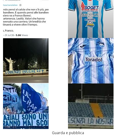
Guarda e pubblica