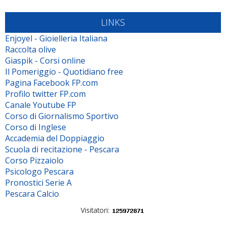
LINKS
Enjoyel - Gioielleria Italiana
Raccolta olive
Giaspik - Corsi online
Il Pomeriggio - Quotidiano free
Pagina Facebook FP.com
Profilo twitter FP.com
Canale Youtube FP
Corso di Giornalismo Sportivo
Corso di Inglese
Accademia del Doppiaggio
Scuola di recitazione - Pescara
Corso Pizzaiolo
Psicologo Pescara
Pronostici Serie A
Pescara Calcio
Visitatori: