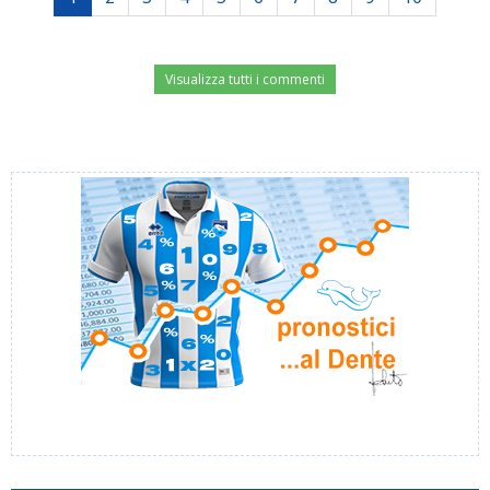
Visualizza tutti i commenti