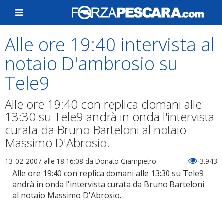
Alle ore 19:40 intervista al
notaio D'ambrosio su
Tele9
Alle ore 19:40 con replica domani alle
13:30 su Tele9 andrà in onda l'intervista
curata da Bruno Barteloni al notaio
Massimo D'Abrosio.
13-02-2007 alle 18:16:08
da Donato Giampietro
3.943
Alle ore 19:40 con replica domani alle 13:30 su Tele9
andrà in onda l'intervista curata da Bruno Barteloni
al notaio Massimo D'Abrosio.