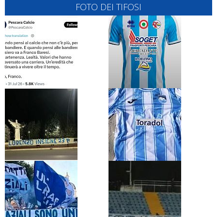
FOTO DEI TIFOSI