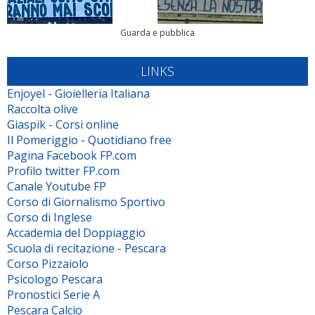
Guarda e pubblica
LINKS
Enjoyel - Gioielleria Italiana
Raccolta olive
Giaspik - Corsi online
Il Pomeriggio - Quotidiano free
Pagina Facebook FP.com
Profilo twitter FP.com
Canale Youtube FP
Corso di Giornalismo Sportivo
Corso di Inglese
Accademia del Doppiaggio
Scuola di recitazione - Pescara
Corso Pizzaiolo
Psicologo Pescara
Pronostici Serie A
Pescara Calcio