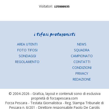
Visitatori:
AREA UTENTI
NEWS
FOTO TIFOSI
SQUADRA
SONDAGGI
CAMPIONATO
REGOLAMENTO
CONTATTI
CONDIZIONI
PRIVACY
REDAZIONE
© 2004-2026 - Grafica, layout e contenuti sono di esclusiva
proprietà di forzapescara.com
Forza Pescara - Testata Giornalistica - Reg. Stampa Tribunale di
Pescara n. 6/201 - Direttore responsabile Paolo De Carolis