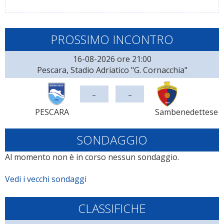
PROSSIMO INCONTRO
16-08-2026 ore 21:00
Pescara, Stadio Adriatico "G. Cornacchia"
-
-
PESCARA
Sambenedettese
SONDAGGIO
Al momento non è in corso nessun sondaggio.
Vedi i vecchi sondaggi
CLASSIFICHE