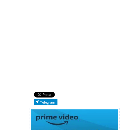
Telegram