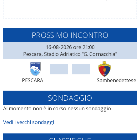
PROSSIMO INCONTRO
16-08-2026 ore 21:00
Pescara, Stadio Adriatico "G. Cornacchia"
-
-
PESCARA
Sambenedettese
SONDAGGIO
Al momento non è in corso nessun sondaggio.
Vedi i vecchi sondaggi