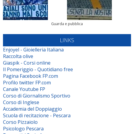
Guarda e pubblica
LINKS
Enjoyel - Gioielleria Italiana
Raccolta olive
Giaspik - Corsi online
Il Pomeriggio - Quotidiano free
Pagina Facebook FP.com
Profilo twitter FP.com
Canale Youtube FP
Corso di Giornalismo Sportivo
Corso di Inglese
Accademia del Doppiaggio
Scuola di recitazione - Pescara
Corso Pizzaiolo
Psicologo Pescara