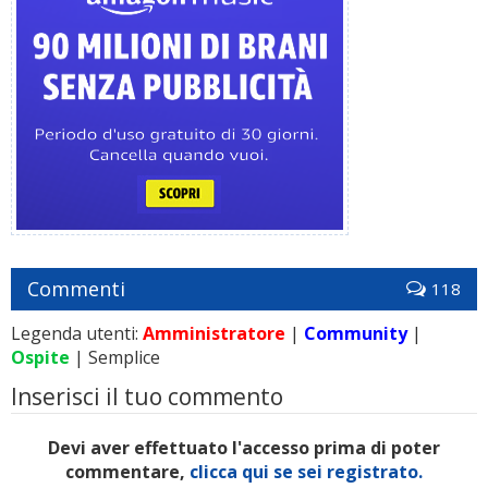
Commenti
118
Legenda utenti:
Amministratore
|
Community
|
Ospite
| Semplice
Inserisci il tuo commento
Devi aver effettuato l'accesso prima di poter
commentare,
clicca qui se sei registrato.