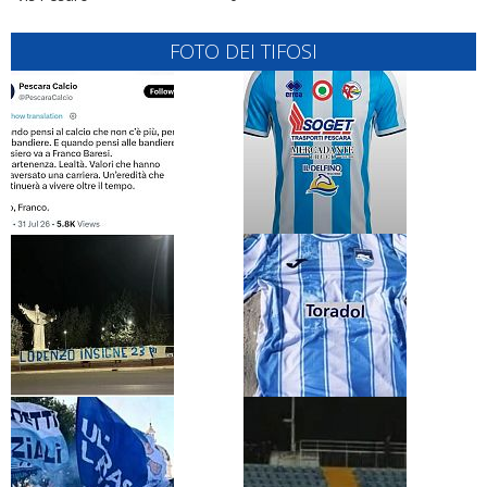
FOTO DEI TIFOSI