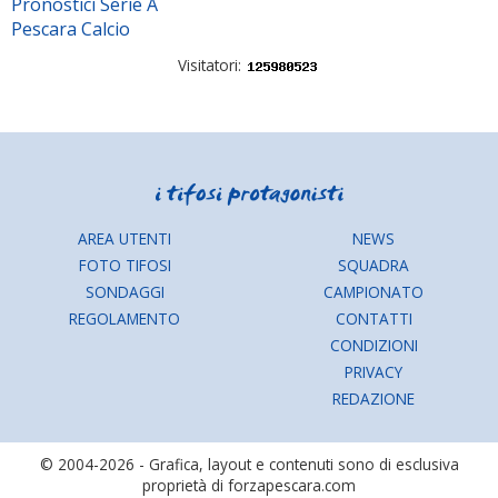
Pronostici Serie A
Pescara Calcio
Visitatori:
AREA UTENTI
NEWS
FOTO TIFOSI
SQUADRA
SONDAGGI
CAMPIONATO
REGOLAMENTO
CONTATTI
CONDIZIONI
PRIVACY
REDAZIONE
© 2004-2026 - Grafica, layout e contenuti sono di esclusiva
proprietà di forzapescara.com