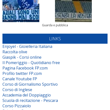
Guarda e pubblica
LINKS
Enjoyel - Gioielleria Italiana
Raccolta olive
Giaspik - Corsi online
Il Pomeriggio - Quotidiano free
Pagina Facebook FP.com
Profilo twitter FP.com
Canale Youtube FP
Corso di Giornalismo Sportivo
Corso di Inglese
Accademia del Doppiaggio
Scuola di recitazione - Pescara
Corso Pizzaiolo