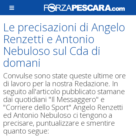
Le precisazioni di Angelo
Renzetti e Antonio
Nebuloso sul Cda di
domani
Convulse sono state queste ultime ore
di lavoro per la nostra Redazione. In
seguito all'articolo pubblicato stamane
dai quotidiani "Il Messaggero" e
"Corriere dello Sport" Angelo Renzetti
ed Antonio Nebuloso ci tengono a
precisare, puntualizzare e smentire
quanto segue: