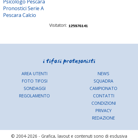
Psicologo Pescara
Pronostici Serie A
Pescara Calcio
Visitatori:
AREA UTENTI
NEWS
FOTO TIFOSI
SQUADRA
SONDAGGI
CAMPIONATO
REGOLAMENTO
CONTATTI
CONDIZIONI
PRIVACY
REDAZIONE
© 2004-2026 - Grafica, layout e contenuti sono di esclusiva