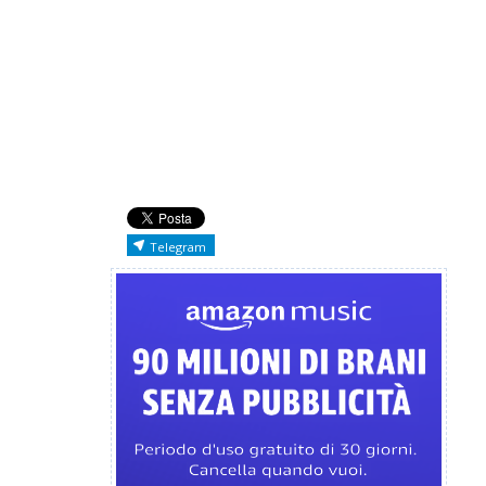
Telegram