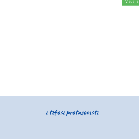
Visualiz