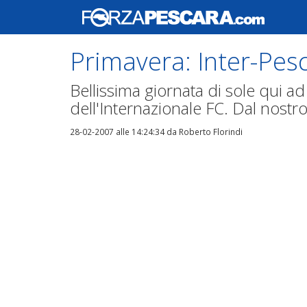
Primavera: Inter-Pesc
Bellissima giornata di sole qui ad
dell'Internazionale FC. Dal nostro
28-02-2007 alle 14:24:34
da Roberto Florindi