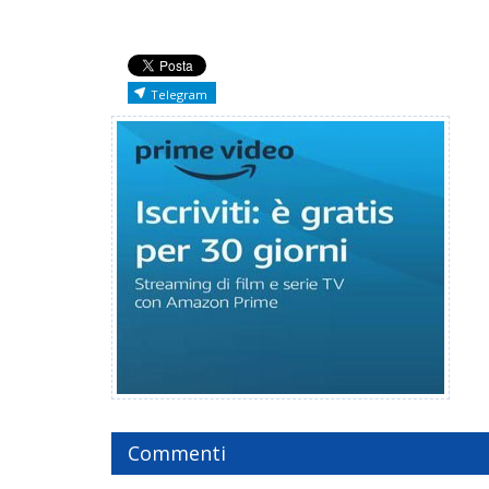
Telegram
Commenti