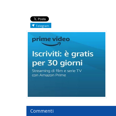
Telegram
Commenti