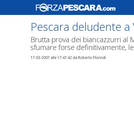
Pescara deludente a 
Brutta prova dei biancazzurri al
sfumare forse definitivamente, le 
17-03-2007 alle 17:47:42
da Roberto Florindi