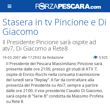
Stasera in tv Pincione e Di
Giacomo
Il Presidente Pincione sarà ospite ad
atv7, Di Giacomo a Rete8
19-03-2007 alle 17:29:02
da Redazione
5.925
Il Presidente del Pescara Massimiliano Pincione sarà
presente dalle ore 21:00, presso gli studi di ATV 7,
ospite di Enrico Rocchi nella consueta trasmissione
del lunedì sera "Replay". A far da contraltare alla
presenza del Presidente su Atv7, sempre a partire
dalle ore 21:00, il vice presidente Claudio Di Giacomo,
sarà ospite di "Serie B" condotta da Massimo Profeta
su Rete 8.