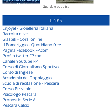
Guarda e pubblica
LINKS
Enjoyel - Gioielleria Italiana
Raccolta olive
Giaspik - Corsi online
Il Pomeriggio - Quotidiano free
Pagina Facebook FP.com
Profilo twitter FP.com
Canale Youtube FP
Corso di Giornalismo Sportivo
Corso di Inglese
Accademia del Doppiaggio
Scuola di recitazione - Pescara
Corso Pizzaiolo
Psicologo Pescara
Pronostici Serie A
Pescara Calcio