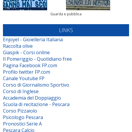
Guarda e pubblica
LINKS
Enjoyel - Gioielleria Italiana
Raccolta olive
Giaspik - Corsi online
Il Pomeriggio - Quotidiano free
Pagina Facebook FP.com
Profilo twitter FP.com
Canale Youtube FP
Corso di Giornalismo Sportivo
Corso di Inglese
Accademia del Doppiaggio
Scuola di recitazione - Pescara
Corso Pizzaiolo
Psicologo Pescara
Pronostici Serie A
Pescara Calcio