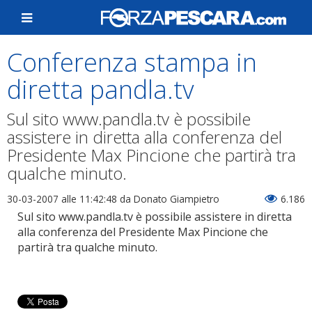
Conferenza stampa in
diretta pandla.tv
Sul sito www.pandla.tv è possibile
assistere in diretta alla conferenza del
Presidente Max Pincione che partirà tra
qualche minuto.
30-03-2007 alle 11:42:48
da Donato Giampietro
6.186
Sul sito www.pandla.tv è possibile assistere in diretta
alla conferenza del Presidente Max Pincione che
partirà tra qualche minuto.