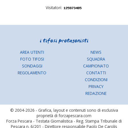
Visitatori:
AREA UTENTI
NEWS
FOTO TIFOSI
SQUADRA
SONDAGGI
CAMPIONATO
REGOLAMENTO
CONTATTI
CONDIZIONI
PRIVACY
REDAZIONE
© 2004-2026 - Grafica, layout e contenuti sono di esclusiva
proprietà di forzapescara.com
Forza Pescara - Testata Giornalistica - Reg. Stampa Tribunale di
Pescara n. 6/201 - Direttore responsabile Paolo De Carolis