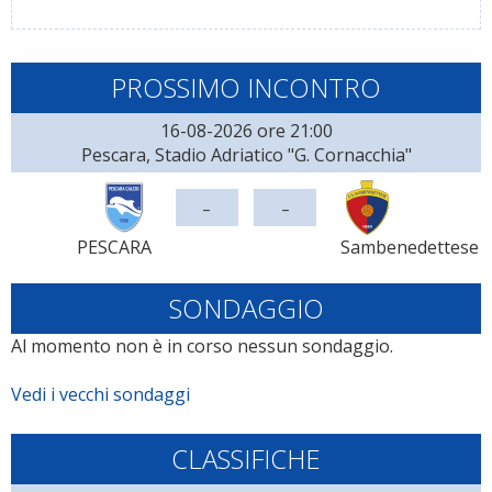
PROSSIMO INCONTRO
16-08-2026 ore 21:00
Pescara, Stadio Adriatico "G. Cornacchia"
-
-
PESCARA
Sambenedettese
SONDAGGIO
Al momento non è in corso nessun sondaggio.
Vedi i vecchi sondaggi
CLASSIFICHE