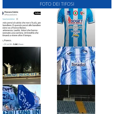
FOTO DEI TIFOSI