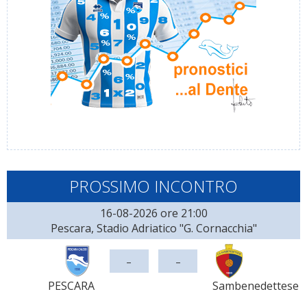
PROSSIMO INCONTRO
16-08-2026 ore 21:00
Pescara, Stadio Adriatico "G. Cornacchia"
-
-
PESCARA
Sambenedettese