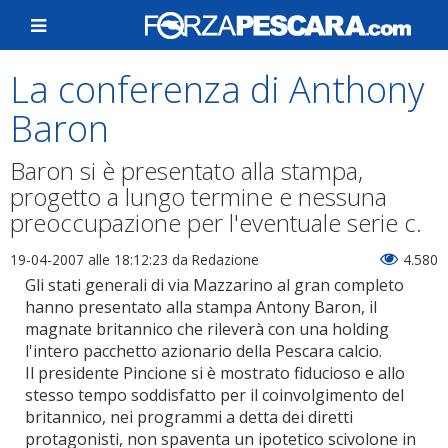
La conferenza di Anthony
Baron
Baron si è presentato alla stampa,
progetto a lungo termine e nessuna
preoccupazione per l'eventuale serie c.
19-04-2007 alle 18:12:23
da Redazione
4.580
Gli stati generali di via Mazzarino al gran completo
hanno presentato alla stampa Antony Baron, il
magnate britannico che rileverà con una holding
l'intero pacchetto azionario della Pescara calcio.
Il presidente Pincione si è mostrato fiducioso e allo
stesso tempo soddisfatto per il coinvolgimento del
britannico, nei programmi a detta dei diretti
protagonisti, non spaventa un ipotetico scivolone in