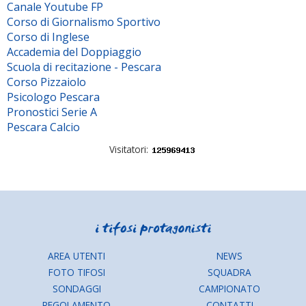
Canale Youtube FP
Corso di Giornalismo Sportivo
Corso di Inglese
Accademia del Doppiaggio
Scuola di recitazione - Pescara
Corso Pizzaiolo
Psicologo Pescara
Pronostici Serie A
Pescara Calcio
Visitatori:
AREA UTENTI
NEWS
FOTO TIFOSI
SQUADRA
SONDAGGI
CAMPIONATO
REGOLAMENTO
CONTATTI