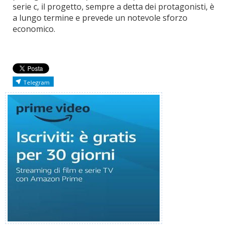
serie c, il progetto, sempre a detta dei protagonisti, è
a lungo termine e prevede un notevole sforzo
economico.
Telegram