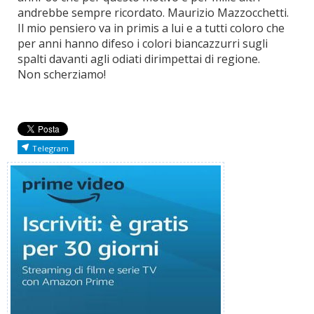
andrebbe sempre ricordato. Maurizio Mazzocchetti.
Il mio pensiero va in primis a lui e a tutti coloro che
per anni hanno difeso i colori biancazzurri sugli
spalti davanti agli odiati dirimpettai di regione.
Non scherziamo!
Telegram