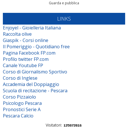
Guarda e pubblica
LINKS
Enjoyel - Gioielleria Italiana
Raccolta olive
Giaspik - Corsi online
Il Pomeriggio - Quotidiano free
Pagina Facebook FP.com
Profilo twitter FP.com
Canale Youtube FP
Corso di Giornalismo Sportivo
Corso di Inglese
Accademia del Doppiaggio
Scuola di recitazione - Pescara
Corso Pizzaiolo
Psicologo Pescara
Pronostici Serie A
Pescara Calcio
Visitatori: