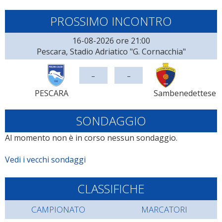
PROSSIMO INCONTRO
16-08-2026 ore 21:00
Pescara, Stadio Adriatico "G. Cornacchia"
-
-
PESCARA
Sambenedettese
SONDAGGIO
Al momento non è in corso nessun sondaggio.
Vedi i vecchi sondaggi
CLASSIFICHE
CAMPIONATO
MARCATORI