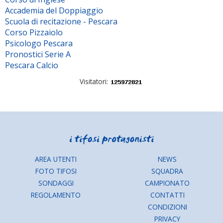
Accademia del Doppiaggio
Scuola di recitazione - Pescara
Corso Pizzaiolo
Psicologo Pescara
Pronostici Serie A
Pescara Calcio
Visitatori:
AREA UTENTI
NEWS
FOTO TIFOSI
SQUADRA
SONDAGGI
CAMPIONATO
REGOLAMENTO
CONTATTI
CONDIZIONI
PRIVACY