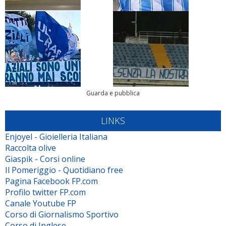
Guarda e pubblica
LINKS
Enjoyel - Gioielleria Italiana
Raccolta olive
Giaspik - Corsi online
Il Pomeriggio - Quotidiano free
Pagina Facebook FP.com
Profilo twitter FP.com
Canale Youtube FP
Corso di Giornalismo Sportivo
Corso di Inglese