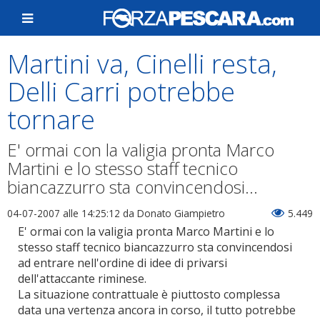
Martini va, Cinelli resta,
Delli Carri potrebbe
tornare
E' ormai con la valigia pronta Marco
Martini e lo stesso staff tecnico
biancazzurro sta convincendosi...
04-07-2007 alle 14:25:12
da Donato Giampietro
5.449
E' ormai con la valigia pronta Marco Martini e lo
stesso staff tecnico biancazzurro sta convincendosi
ad entrare nell'ordine di idee di privarsi
dell'attaccante riminese.
La situazione contrattuale è piuttosto complessa
data una vertenza ancora in corso, il tutto potrebbe