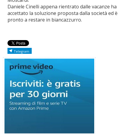
Moscardi.
Daniele Cinelli appena rientrato dalle vacanze ha
accettato la soluzione proposta dalla società ed è
pronto a restare in biancazzurro.
Telegram