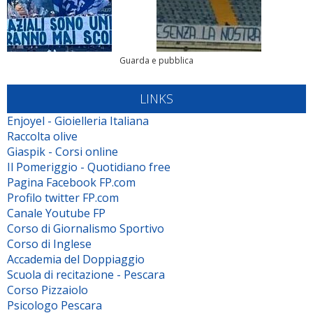
Guarda e pubblica
LINKS
Enjoyel - Gioielleria Italiana
Raccolta olive
Giaspik - Corsi online
Il Pomeriggio - Quotidiano free
Pagina Facebook FP.com
Profilo twitter FP.com
Canale Youtube FP
Corso di Giornalismo Sportivo
Corso di Inglese
Accademia del Doppiaggio
Scuola di recitazione - Pescara
Corso Pizzaiolo
Psicologo Pescara