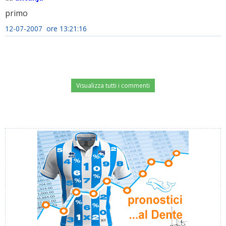
primo
12-07-2007 ore 13:21:16
Visualizza tutti i commenti