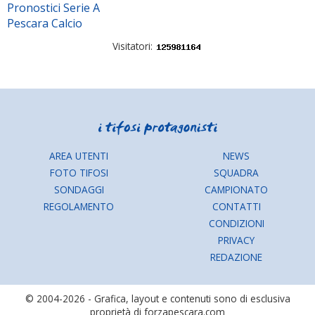
Pronostici Serie A
Pescara Calcio
Visitatori:
AREA UTENTI
NEWS
FOTO TIFOSI
SQUADRA
SONDAGGI
CAMPIONATO
REGOLAMENTO
CONTATTI
CONDIZIONI
PRIVACY
REDAZIONE
© 2004-2026 - Grafica, layout e contenuti sono di esclusiva
proprietà di forzapescara.com