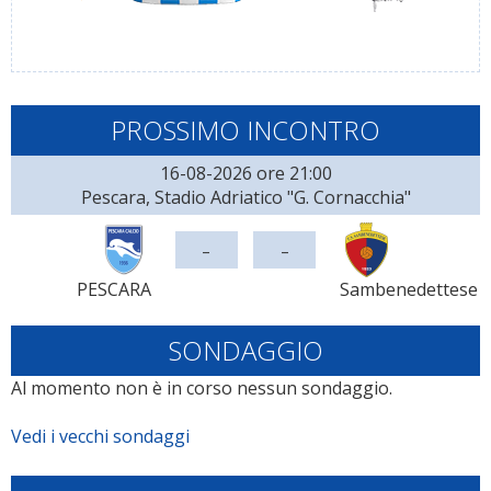
PROSSIMO INCONTRO
16-08-2026 ore 21:00
Pescara, Stadio Adriatico "G. Cornacchia"
-
-
PESCARA
Sambenedettese
SONDAGGIO
Al momento non è in corso nessun sondaggio.
Vedi i vecchi sondaggi