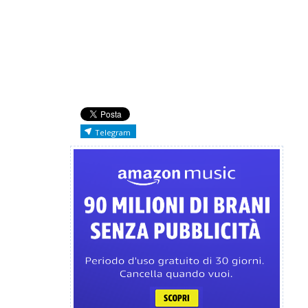
Telegram