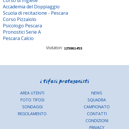
Corso di Inglese
Accademia del Doppiaggio
Scuola di recitazione - Pescara
Corso Pizzaiolo
Psicologo Pescara
Pronostici Serie A
Pescara Calcio
Visitatori:
AREA UTENTI
NEWS
FOTO TIFOSI
SQUADRA
SONDAGGI
CAMPIONATO
REGOLAMENTO
CONTATTI
CONDIZIONI
PRIVACY