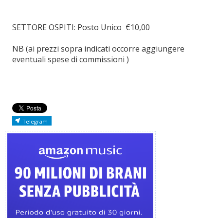
SETTORE OSPITI: Posto Unico €10,00
NB (ai prezzi sopra indicati occorre aggiungere
eventuali spese di commissioni )
Telegram