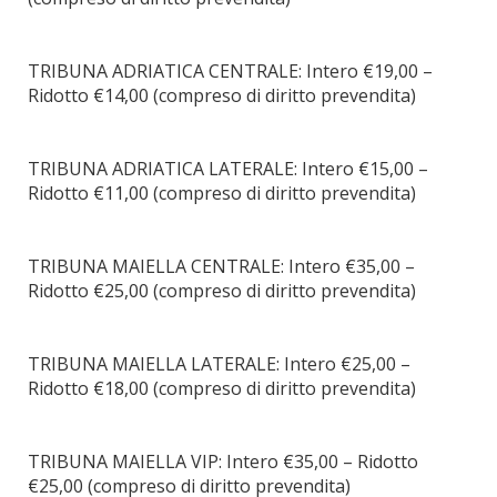
TRIBUNA ADRIATICA CENTRALE: Intero €19,00 –
Ridotto €14,00 (compreso di diritto prevendita)
TRIBUNA ADRIATICA LATERALE: Intero €15,00 –
Ridotto €11,00 (compreso di diritto prevendita)
TRIBUNA MAIELLA CENTRALE: Intero €35,00 –
Ridotto €25,00 (compreso di diritto prevendita)
TRIBUNA MAIELLA LATERALE: Intero €25,00 –
Ridotto €18,00 (compreso di diritto prevendita)
TRIBUNA MAIELLA VIP: Intero €35,00 – Ridotto
€25,00 (compreso di diritto prevendita)