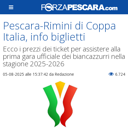
Pescara-Rimini di Coppa
Italia, info biglietti
Ecco i prezzi dei ticket per assistere alla
prima gara ufficiale dei biancazzurri nella
stagione 2025-2026
05-08-2025 alle 15:37:42
da Redazione
6.724