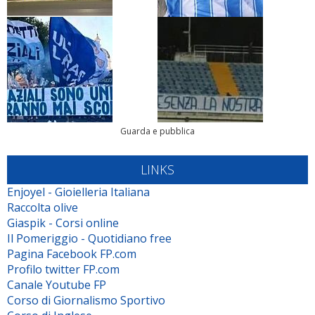
Guarda e pubblica
LINKS
Enjoyel - Gioielleria Italiana
Raccolta olive
Giaspik - Corsi online
Il Pomeriggio - Quotidiano free
Pagina Facebook FP.com
Profilo twitter FP.com
Canale Youtube FP
Corso di Giornalismo Sportivo