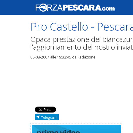
Pro Castello - Pescara
Opaca prestazione dei biancazurr
l'aggiornamento del nostro invi
08-08-2007 alle 19:32:45
da Redazione
Telegram