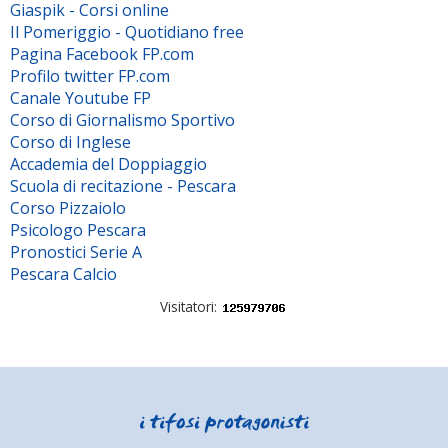
Giaspik - Corsi online
Il Pomeriggio - Quotidiano free
Pagina Facebook FP.com
Profilo twitter FP.com
Canale Youtube FP
Corso di Giornalismo Sportivo
Corso di Inglese
Accademia del Doppiaggio
Scuola di recitazione - Pescara
Corso Pizzaiolo
Psicologo Pescara
Pronostici Serie A
Pescara Calcio
Visitatori: