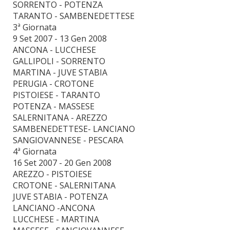
SORRENTO - POTENZA
TARANTO - SAMBENEDETTESE
3ª Giornata
9 Set 2007 - 13 Gen 2008
ANCONA - LUCCHESE
GALLIPOLI - SORRENTO
MARTINA - JUVE STABIA
PERUGIA - CROTONE
PISTOIESE - TARANTO
POTENZA - MASSESE
SALERNITANA - AREZZO
SAMBENEDETTESE- LANCIANO
SANGIOVANNESE - PESCARA
4ª Giornata
16 Set 2007 - 20 Gen 2008
AREZZO - PISTOIESE
CROTONE - SALERNITANA
JUVE STABIA - POTENZA
LANCIANO -ANCONA
LUCCHESE - MARTINA