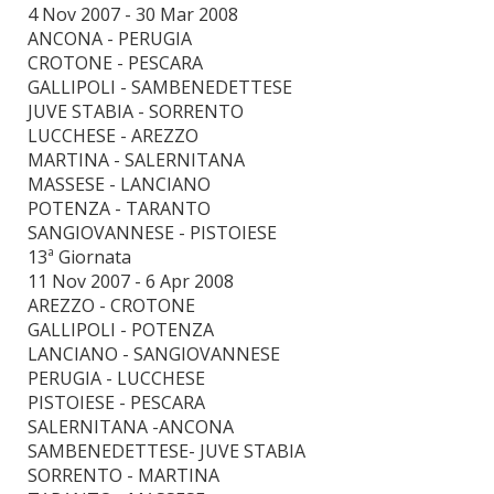
4 Nov 2007 - 30 Mar 2008
ANCONA - PERUGIA
CROTONE - PESCARA
GALLIPOLI - SAMBENEDETTESE
JUVE STABIA - SORRENTO
LUCCHESE - AREZZO
MARTINA - SALERNITANA
MASSESE - LANCIANO
POTENZA - TARANTO
SANGIOVANNESE - PISTOIESE
13ª Giornata
11 Nov 2007 - 6 Apr 2008
AREZZO - CROTONE
GALLIPOLI - POTENZA
LANCIANO - SANGIOVANNESE
PERUGIA - LUCCHESE
PISTOIESE - PESCARA
SALERNITANA -ANCONA
SAMBENEDETTESE- JUVE STABIA
SORRENTO - MARTINA