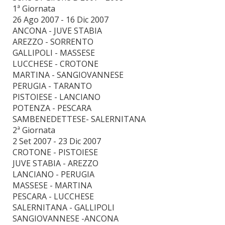
1ª Giornata
26 Ago 2007 - 16 Dic 2007
ANCONA - JUVE STABIA
AREZZO - SORRENTO
GALLIPOLI - MASSESE
LUCCHESE - CROTONE
MARTINA - SANGIOVANNESE
PERUGIA - TARANTO
PISTOIESE - LANCIANO
POTENZA - PESCARA
SAMBENEDETTESE- SALERNITANA
2ª Giornata
2 Set 2007 - 23 Dic 2007
CROTONE - PISTOIESE
JUVE STABIA - AREZZO
LANCIANO - PERUGIA
MASSESE - MARTINA
PESCARA - LUCCHESE
SALERNITANA - GALLIPOLI
SANGIOVANNESE -ANCONA