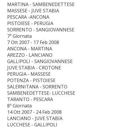
MARTINA - SAMBENEDETTESE
MASSESE - JUVE STABIA
PESCARA -ANCONA
PISTOIESE - PERUGIA
SORRENTO - SANGIOVANNESE
7ª Giornata
7 Ott 2007 - 17 Feb 2008
ANCONA - MARTINA
AREZZO - LANCIANO
GALLIPOLI - SANGIOVANNESE
JUVE STABIA - CROTONE
PERUGIA - MASSESE
POTENZA - PISTOIESE
SALERNITANA - SORRENTO
SAMBENEDETTESE- LUCCHESE
TARANTO - PESCARA
8ª Giornata
14 Ott 2007 - 24 Feb 2008
LANCIANO - JUVE STABIA
LUCCHESE - GALLIPOLI