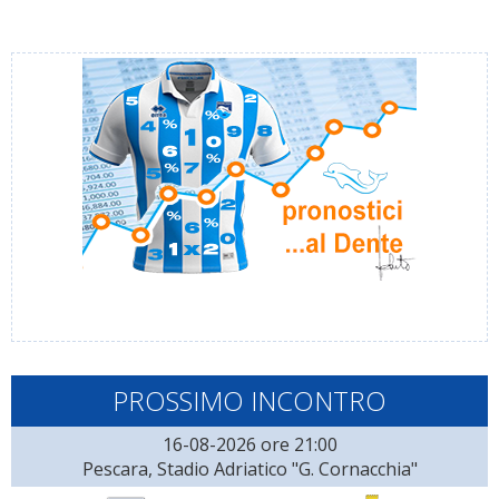
PROSSIMO INCONTRO
16-08-2026 ore 21:00
Pescara, Stadio Adriatico "G. Cornacchia"