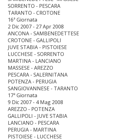
SORRENTO - PESCARA
TARANTO - CROTONE
16ª Giornata
2 Dic 2007 - 27 Apr 2008
ANCONA - SAMBENEDETTESE
CROTONE - GALLIPOLI
JUVE STABIA - PISTOIESE
LUCCHESE - SORRENTO
MARTINA - LANCIANO
MASSESE - AREZZO
PESCARA - SALERNITANA
POTENZA - PERUGIA
SANGIOVANNESE - TARANTO
17ª Giornata
9 Dic 2007 - 4 Mag 2008
AREZZO - POTENZA
GALLIPOLI - JUVE STABIA
LANCIANO - PESCARA
PERUGIA - MARTINA
PISTOIESE - LUCCHESE