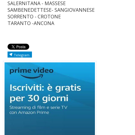
SALERNITANA - MASSESE
SAMBENEDETTESE- SANGIOVANNESE
SORRENTO - CROTONE
TARANTO -ANCONA
Telegram