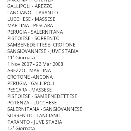
GALLIPOLI - AREZZO
LANCIANO - TARANTO
LUCCHESE - MASSESE
MARTINA - PESCARA
PERUGIA - SALERNITANA
PISTOIESE - SORRENTO
SAMBENEDETTESE- CROTONE
SANGIOVANNESE - JUVE STABIA
11ª Giornata
1 Nov 2007 - 22 Mar 2008
AREZZO - MARTINA
CROTONE -ANCONA
PERUGIA - GALLIPOLI
PESCARA - MASSESE
PISTOIESE - SAMBENEDETTESE
POTENZA - LUCCHESE
SALERNITANA - SANGIOVANNESE
SORRENTO - LANCIANO
TARANTO - JUVE STABIA
12ª Giornata