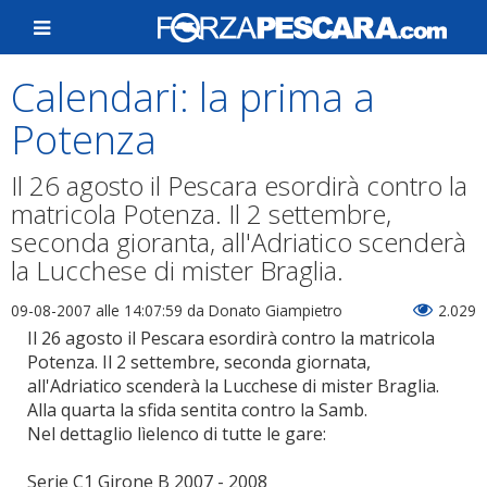
Calendari: la prima a
Potenza
Il 26 agosto il Pescara esordirà contro la
matricola Potenza. Il 2 settembre,
seconda gioranta, all'Adriatico scenderà
la Lucchese di mister Braglia.
09-08-2007 alle 14:07:59
da Donato Giampietro
2.029
Il 26 agosto il Pescara esordirà contro la matricola
Potenza. Il 2 settembre, seconda giornata,
all'Adriatico scenderà la Lucchese di mister Braglia.
Alla quarta la sfida sentita contro la Samb.
Nel dettaglio lìelenco di tutte le gare:
Serie C1 Girone B 2007 - 2008