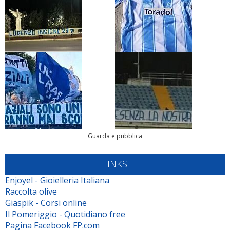
Guarda e pubblica
LINKS
Enjoyel - Gioielleria Italiana
Raccolta olive
Giaspik - Corsi online
Il Pomeriggio - Quotidiano free
Pagina Facebook FP.com