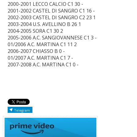
2000-2001 LECCO CALCIO C1 30 -
2001-2002 CASTEL DI SANGRO C1 16 -
2002-2003 CASTEL DI SANGRO C2 23 1
2003-2004 U.S. AVELLINO B 26 1
2004-2005 SORA C1 30 2
2005-2006 A.C. SANGIOVANNESE C1 3 -
01/2006 A.C. MARTINA C1 11 2
2006-2007 CHIASSO B 0 -
01/2007 A.C. MARTINA C1 7 -
2007-2008 A.C. MARTINA C1 0 -
Telegram