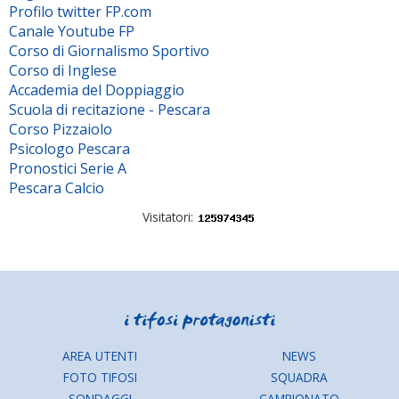
Profilo twitter FP.com
Canale Youtube FP
Corso di Giornalismo Sportivo
Corso di Inglese
Accademia del Doppiaggio
Scuola di recitazione - Pescara
Corso Pizzaiolo
Psicologo Pescara
Pronostici Serie A
Pescara Calcio
Visitatori:
AREA UTENTI
NEWS
FOTO TIFOSI
SQUADRA
SONDAGGI
CAMPIONATO