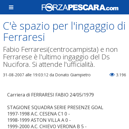
C'è spazio per l'ingaggio di
Ferraresi
Fabio Ferraresi(centrocampista) e non
Ferrarese è l'ultimo ingaggio del Ds
Nucifora. Si attende l'ufficialità.
31-08-2007 alle 19:03:12
da Donato Giampietro
3.196
Carriera di FERRARESI FABIO 24/05/1979
STAGIONE SQUADRA SERIE PRESENZE GOAL
1997-1998 A.C. CESENA C1 0 -
1998-1999 ASTON VILLA A 0 -
1999-2000 A.C. CHIEVO VERONA B 5 -