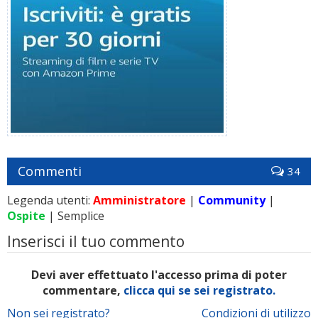
Commenti
34
Legenda utenti:
Amministratore
|
Community
|
Ospite
| Semplice
Inserisci il tuo commento
Devi aver effettuato l'accesso prima di poter
commentare,
clicca qui se sei registrato.
Non sei registrato?
Condizioni di utilizzo