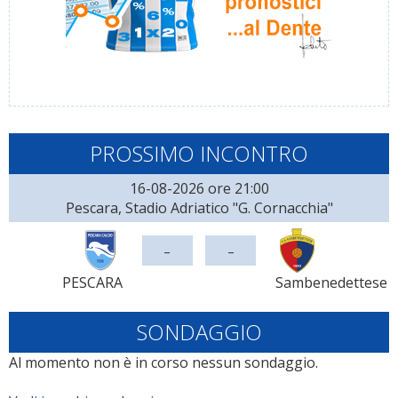
PROSSIMO INCONTRO
16-08-2026 ore 21:00
Pescara, Stadio Adriatico "G. Cornacchia"
-
-
PESCARA
Sambenedettese
SONDAGGIO
Al momento non è in corso nessun sondaggio.