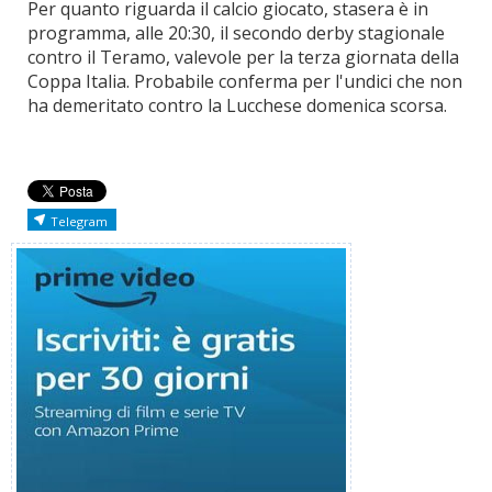
Per quanto riguarda il calcio giocato, stasera è in
programma, alle 20:30, il secondo derby stagionale
contro il Teramo, valevole per la terza giornata della
Coppa Italia. Probabile conferma per l'undici che non
ha demeritato contro la Lucchese domenica scorsa.
Telegram