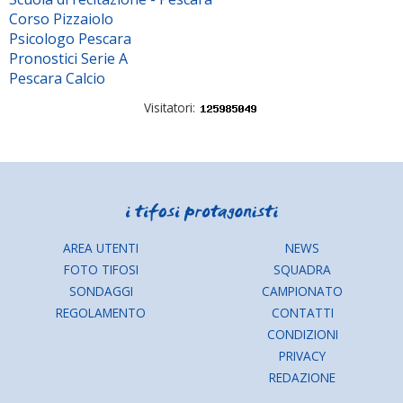
Corso Pizzaiolo
Psicologo Pescara
Pronostici Serie A
Pescara Calcio
Visitatori:
AREA UTENTI
NEWS
FOTO TIFOSI
SQUADRA
SONDAGGI
CAMPIONATO
REGOLAMENTO
CONTATTI
CONDIZIONI
PRIVACY
REDAZIONE