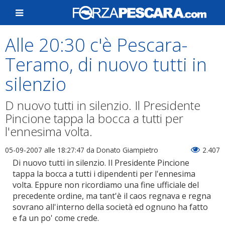
Alle 20:30 c'è Pescara-
Teramo, di nuovo tutti in
silenzio
D nuovo tutti in silenzio. Il Presidente
Pincione tappa la bocca a tutti per
l'ennesima volta.
05-09-2007 alle 18:27:47
da Donato Giampietro
2.407
Di nuovo tutti in silenzio. Il Presidente Pincione
tappa la bocca a tutti i dipendenti per l'ennesima
volta. Eppure non ricordiamo una fine ufficiale del
precedente ordine, ma tant'è il caos regnava e regna
sovrano all'interno della società ed ognuno ha fatto
e fa un po' come crede.