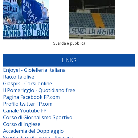
Guarda e pubblica
LINKS
Enjoyel - Gioielleria Italiana
Raccolta olive
Giaspik - Corsi online
Il Pomeriggio - Quotidiano free
Pagina Facebook FP.com
Profilo twitter FP.com
Canale Youtube FP
Corso di Giornalismo Sportivo
Corso di Inglese
Accademia del Doppiaggio
Scuola di recitazione - Pescara