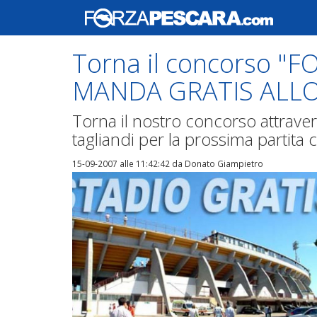
Torna il concorso "
MANDA GRATIS ALLO
Torna il nostro concorso attraver
tagliandi per la prossima partita 
15-09-2007 alle 11:42:42
da Donato Giampietro