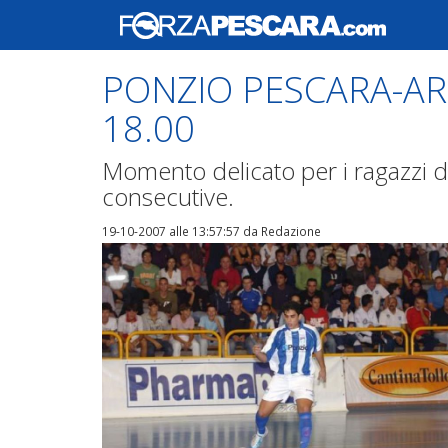
PONZIO PESCARA-AR
18.00
Momento delicato per i ragazzi di
consecutive.
19-10-2007 alle 13:57:57
da Redazione