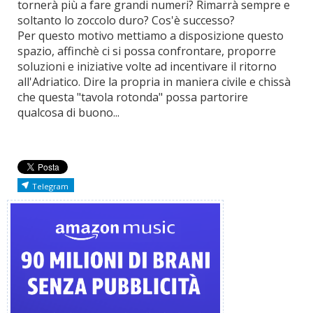
tornerà più a fare grandi numeri? Rimarrà sempre e
soltanto lo zoccolo duro? Cos'è successo?
Per questo motivo mettiamo a disposizione questo
spazio, affinchè ci si possa confrontare, proporre
soluzioni e iniziative volte ad incentivare il ritorno
all'Adriatico. Dire la propria in maniera civile e chissà
che questa "tavola rotonda" possa partorire
qualcosa di buono...
Telegram