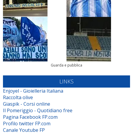
Guarda e pubblica
LINKS
Enjoyel - Gioielleria Italiana
Raccolta olive
Giaspik - Corsi online
Il Pomeriggio - Quotidiano free
Pagina Facebook FP.com
Profilo twitter FP.com
Canale Youtube FP