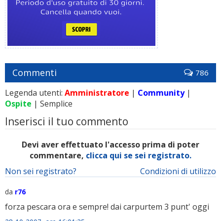
Commenti
786
Legenda utenti:
Amministratore
|
Community
|
Ospite
| Semplice
Inserisci il tuo commento
Devi aver effettuato l'accesso prima di poter
commentare,
clicca qui se sei registrato.
Non sei registrato?
Condizioni di utilizzo
da
r76
forza pescara ora e sempre! dai carpurtem 3 punt' oggi