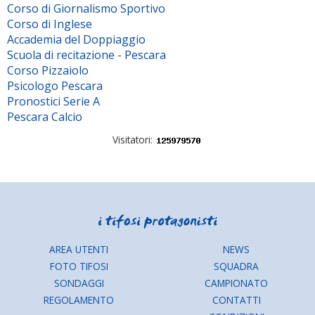
Corso di Giornalismo Sportivo
Corso di Inglese
Accademia del Doppiaggio
Scuola di recitazione - Pescara
Corso Pizzaiolo
Psicologo Pescara
Pronostici Serie A
Pescara Calcio
Visitatori:
AREA UTENTI
NEWS
FOTO TIFOSI
SQUADRA
SONDAGGI
CAMPIONATO
REGOLAMENTO
CONTATTI