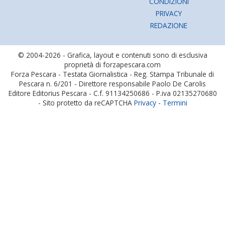
CONDIZIONI
PRIVACY
REDAZIONE
© 2004-2026 - Grafica, layout e contenuti sono di esclusiva
proprietà di forzapescara.com
Forza Pescara - Testata Giornalistica - Reg. Stampa Tribunale di
Pescara n. 6/201 - Direttore responsabile Paolo De Carolis
Editore Editorius Pescara - C.f. 91134250686 - P.iva 02135270680
- Sito protetto da reCAPTCHA
Privacy
-
Termini