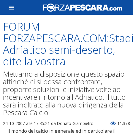
FORUM
FORZAPESCARA.COM:Stad
Adriatico semi-deserto,
dite la vostra
Mettiamo a disposizione questo spazio,
affinchè ci si possa confrontare,
proporre soluzioni e iniziative volte ad
incentivare il ritorno all'Adriatico. Il tutto
sarà inoltrato alla nuova dirigenza della
Pescara Calcio.
24-10-2007 alle 17:35:21
da Donato Giampietro
11.378
Il mondo del calcio in generale ed in particolare il