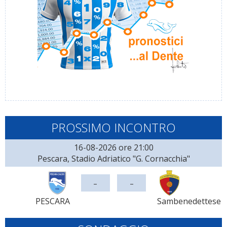
PROSSIMO INCONTRO
16-08-2026 ore 21:00
Pescara, Stadio Adriatico "G. Cornacchia"
-
-
PESCARA
Sambenedettese