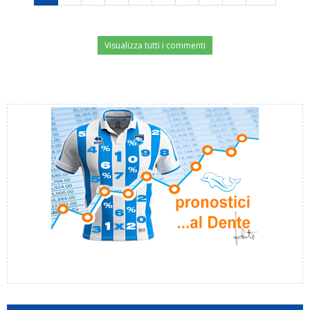
Visualizza tutti i commenti