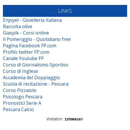
LINKS
Enjoyel - Gioielleria Italiana
Raccolta olive
Giaspik - Corsi online
Il Pomeriggio - Quotidiano free
Pagina Facebook FP.com
Profilo twitter FP.com
Canale Youtube FP
Corso di Giornalismo Sportivo
Corso di Inglese
Accademia del Doppiaggio
Scuola di recitazione - Pescara
Corso Pizzaiolo
Psicologo Pescara
Pronostici Serie A
Pescara Calcio
Visitatori: