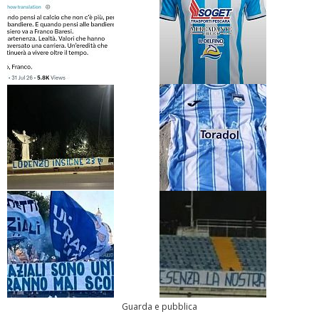
Guarda e pubblica