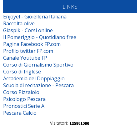
LINKS
Enjoyel - Gioielleria Italiana
Raccolta olive
Giaspik - Corsi online
Il Pomeriggio - Quotidiano free
Pagina Facebook FP.com
Profilo twitter FP.com
Canale Youtube FP
Corso di Giornalismo Sportivo
Corso di Inglese
Accademia del Doppiaggio
Scuola di recitazione - Pescara
Corso Pizzaiolo
Psicologo Pescara
Pronostici Serie A
Pescara Calcio
Visitatori: