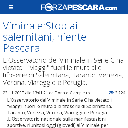
Viminale:Stop ai
salernitani, niente
Pescara
L'Osservatorio del Viminale in Serie C ha
vietato i "viaggi" fuori le mura alle
tifoserie di Salernitana, Taranto, Venezia,
Verona, Viareggio e Perugia.
23-11-2007 alle 13:01:21
da Donato Giampietro
3.724
L'Osservatorio del Viminale in Serie C ha vietato i
"viaggi" fuori le mura alle tifoserie di Salernitana,
Taranto, Venezia, Verona, Viareggio e Perugia.
.L'Osservatorio nazionale sulle manifestazioni
sportive, riunitosi oggi (giovedì) al Viminale per