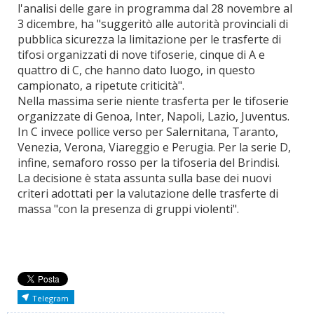
l'analisi delle gare in programma dal 28 novembre al
3 dicembre, ha "suggeritò alle autorità provinciali di
pubblica sicurezza la limitazione per le trasferte di
tifosi organizzati di nove tifoserie, cinque di A e
quattro di C, che hanno dato luogo, in questo
campionato, a ripetute criticità".
Nella massima serie niente trasferta per le tifoserie
organizzate di Genoa, Inter, Napoli, Lazio, Juventus.
In C invece pollice verso per Salernitana, Taranto,
Venezia, Verona, Viareggio e Perugia. Per la serie D,
infine, semaforo rosso per la tifoseria del Brindisi.
La decisione è stata assunta sulla base dei nuovi
criteri adottati per la valutazione delle trasferte di
massa "con la presenza di gruppi violenti".
Telegram