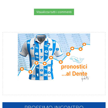
Visualizza tutti i commenti
PROSSIMO INCONTRO