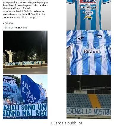
Guarda e pubblica