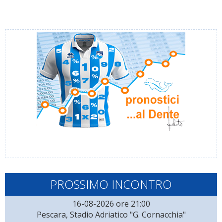
PROSSIMO INCONTRO
16-08-2026 ore 21:00
Pescara, Stadio Adriatico "G. Cornacchia"