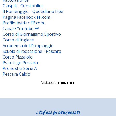
Raccolta olive
Giaspik - Corsi online
Il Pomeriggio - Quotidiano free
Pagina Facebook FP.com
Profilo twitter FP.com
Canale Youtube FP
Corso di Giornalismo Sportivo
Corso di Inglese
Accademia del Doppiaggio
Scuola di recitazione - Pescara
Corso Pizzaiolo
Psicologo Pescara
Pronostici Serie A
Pescara Calcio
Visitatori: