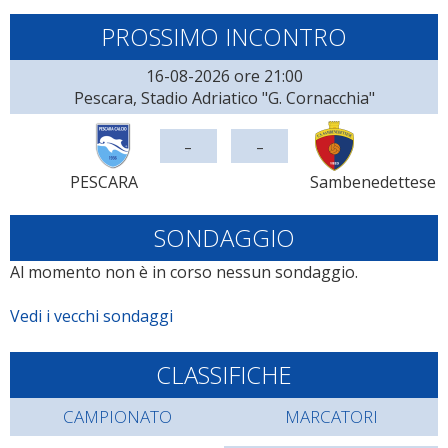
PROSSIMO INCONTRO
16-08-2026 ore 21:00
Pescara, Stadio Adriatico "G. Cornacchia"
-
-
PESCARA
Sambenedettese
SONDAGGIO
Al momento non è in corso nessun sondaggio.
Vedi i vecchi sondaggi
CLASSIFICHE
CAMPIONATO
MARCATORI