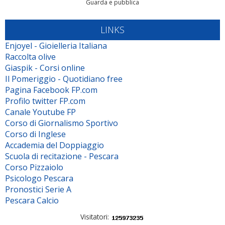
Guarda e pubblica
LINKS
Enjoyel - Gioielleria Italiana
Raccolta olive
Giaspik - Corsi online
Il Pomeriggio - Quotidiano free
Pagina Facebook FP.com
Profilo twitter FP.com
Canale Youtube FP
Corso di Giornalismo Sportivo
Corso di Inglese
Accademia del Doppiaggio
Scuola di recitazione - Pescara
Corso Pizzaiolo
Psicologo Pescara
Pronostici Serie A
Pescara Calcio
Visitatori: