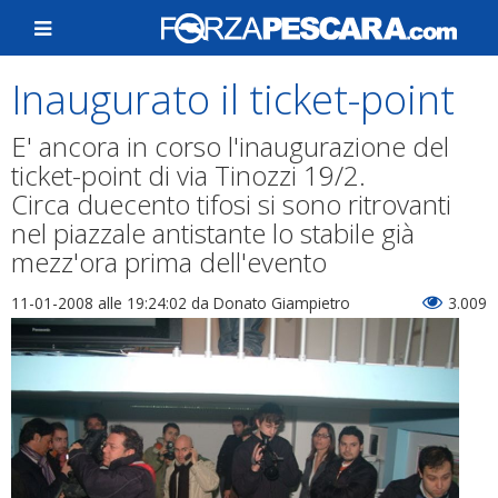
Inaugurato il ticket-point
E' ancora in corso l'inaugurazione del
ticket-point di via Tinozzi 19/2.
Circa duecento tifosi si sono ritrovanti
nel piazzale antistante lo stabile già
mezz'ora prima dell'evento
11-01-2008 alle 19:24:02
da Donato Giampietro
3.009