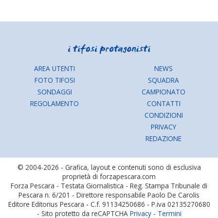
AREA UTENTI
NEWS
FOTO TIFOSI
SQUADRA
SONDAGGI
CAMPIONATO
REGOLAMENTO
CONTATTI
CONDIZIONI
PRIVACY
REDAZIONE
© 2004-2026 - Grafica, layout e contenuti sono di esclusiva
proprietà di forzapescara.com
Forza Pescara - Testata Giornalistica - Reg. Stampa Tribunale di
Pescara n. 6/201 - Direttore responsabile Paolo De Carolis
Editore Editorius Pescara - C.f. 91134250686 - P.iva 02135270680
- Sito protetto da reCAPTCHA
Privacy
-
Termini