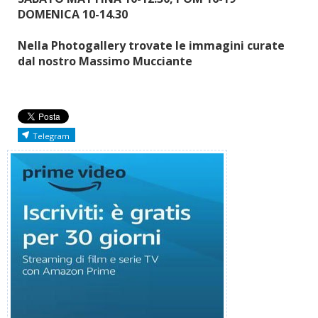
DOMENICA 10-14.30
Nella Photogallery trovate le immagini curate
dal nostro Massimo Mucciante
Telegram