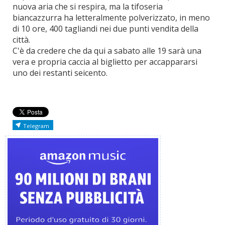
nuova aria che si respira, ma la tifoseria
biancazzurra ha letteralmente polverizzato, in meno
di 10 ore, 400 tagliandi nei due punti vendita della
città.
C'è da credere che da qui a sabato alle 19 sarà una
vera e propria caccia al biglietto per accappararsi
uno dei restanti seicento.
Telegram