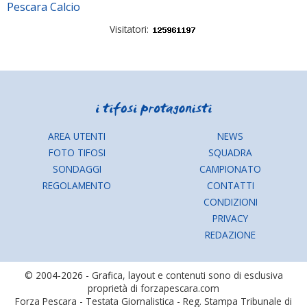
Pescara Calcio
Visitatori:
AREA UTENTI
NEWS
FOTO TIFOSI
SQUADRA
SONDAGGI
CAMPIONATO
REGOLAMENTO
CONTATTI
CONDIZIONI
PRIVACY
REDAZIONE
© 2004-2026 - Grafica, layout e contenuti sono di esclusiva
proprietà di forzapescara.com
Forza Pescara - Testata Giornalistica - Reg. Stampa Tribunale di