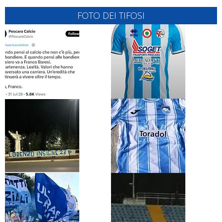
FOTO DEI TIFOSI