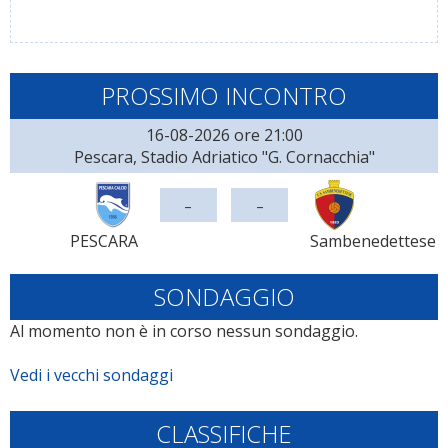
PROSSIMO INCONTRO
16-08-2026 ore 21:00
Pescara, Stadio Adriatico "G. Cornacchia"
-
-
PESCARA
Sambenedettese
SONDAGGIO
Al momento non è in corso nessun sondaggio.
Vedi i vecchi sondaggi
CLASSIFICHE