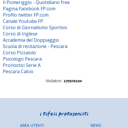
Il Pomeriggio - Quotidiano free
Pagina Facebook FP.com
Profilo twitter FP.com
Canale Youtube FP
Corso di Giornalismo Sportivo
Corso di Inglese
Accademia del Doppiaggio
Scuola di recitazione - Pescara
Corso Pizzaiolo
Psicologo Pescara
Pronostici Serie A
Pescara Calcio
Visitatori:
AREA UTENTI
NEWS