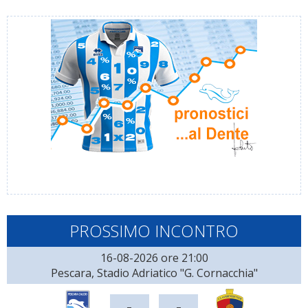
PROSSIMO INCONTRO
16-08-2026 ore 21:00
Pescara, Stadio Adriatico "G. Cornacchia"
-
-