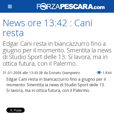
News ore 13:42 : Cani
resta
Edgar Cani resta in biancazzurro fino a
giugno per il momento. Smentita la news
di Studio Sport delle 13. Si lavora, ma in
ottica futura, con il Palermo.
31-01-2008 alle 13:43:38
da Donato Giampietro
1.844
Edgar Cani resta in biancazzurro fino a giugno per il
momento. Smentita la news di Studio Sport delle 13.
Si lavora, ma in ottica futura, con il Palermo.