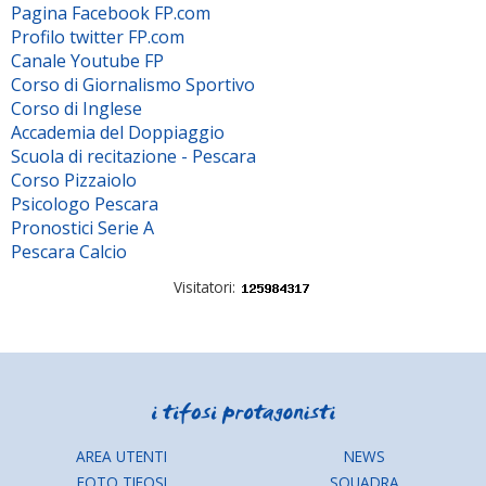
Pagina Facebook FP.com
Profilo twitter FP.com
Canale Youtube FP
Corso di Giornalismo Sportivo
Corso di Inglese
Accademia del Doppiaggio
Scuola di recitazione - Pescara
Corso Pizzaiolo
Psicologo Pescara
Pronostici Serie A
Pescara Calcio
Visitatori:
AREA UTENTI
NEWS
FOTO TIFOSI
SQUADRA