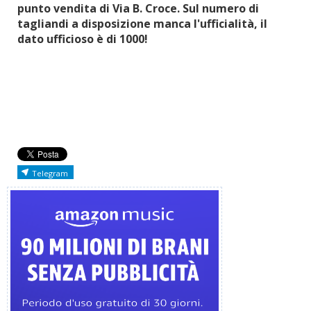
punto vendita di Via B. Croce. Sul numero di
tagliandi a disposizione manca l'ufficialità, il
dato ufficioso è di 1000!
Telegram