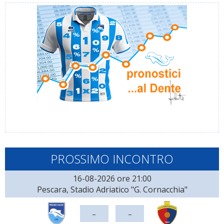
PROSSIMO INCONTRO
16-08-2026 ore 21:00
Pescara, Stadio Adriatico "G. Cornacchia"
-
-